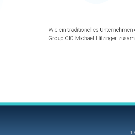
Wie ein traditionelles Unternehmen 
Group CIO Michael Hilzinger zusam