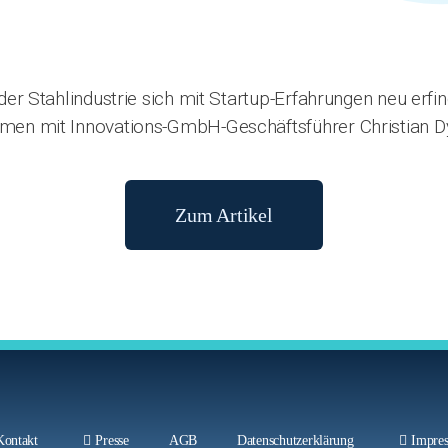
der Stahlindustrie sich mit Startup-Erfahrungen neu erfi
men mit Innovations-GmbH-Geschäftsführer Christian Dy
Zum Artikel
Kontakt
Presse
AGB
Datenschutzerklärung
Impre