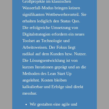
Großprojekte im klassischen
Wasserfall-Modus bringen keinen
signifikanten Wettbewerbsvorteil. Sie
erhalten lediglich den Status Quo.
Die erfolgreiche Umsetzung von
Digitalstrategien erfordern ein neues
Toolset an Technologie und
Arbeitsweisen. Der Fokus liegt
radikal auf dem Kunden bzw. Nutzer.
Die Lösungsentwicklung ist von
kurzen Iterationen geprägt und an die
Methoden des Lean Start Up
angelehnt. Kosten bleiben
kalkulierbar und Erfolge sind direkt
messbar.
Wir gestalten eine agile und