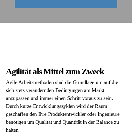
Agilität als Mittel zum Zweck
Agile Arbeitsmethoden sind die Grundlage um auf die
sich stets verändernden Bedingungen am Markt
anzupassen und immer einen Schritt voraus zu sein.
Durch kurze Entwicklungszyklen wird der Raum
geschaffen den Ihre Produktentwickler oder Ingenieure
benötigen um Qualität und Quantität in der Balance zu
halten