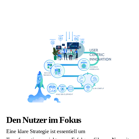
Den Nutzer im Fokus
Eine klare Strategie ist essentiell um