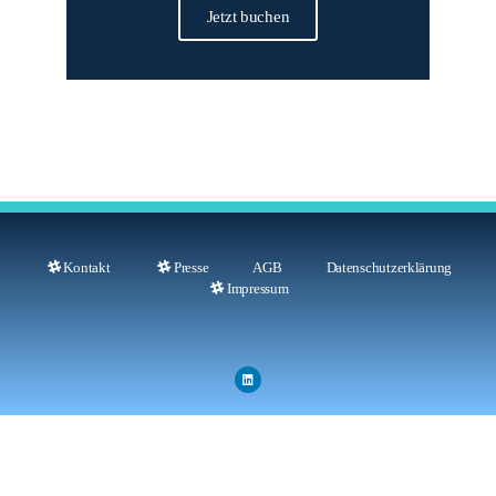
Jetzt buchen
Kontakt
Presse
AGB
Datenschutzerklärung
Impressum