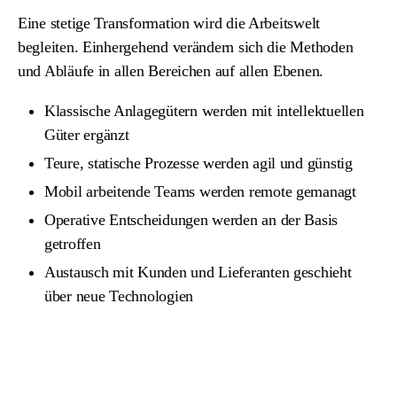
Eine stetige Transformation wird die Arbeitswelt
begleiten. Einhergehend verändern sich die Methoden
und Abläufe in allen Bereichen auf allen Ebenen.
Klassische Anlagegütern werden mit intellektuellen
Güter ergänzt
Teure, statische Prozesse werden agil und günstig
Mobil arbeitende Teams werden remote gemanagt
Operative Entscheidungen werden an der Basis
getroffen
Austausch mit Kunden und Lieferanten geschieht
über neue Technologien