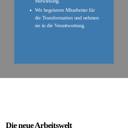
Mitwirkung.
Wir begeistern Mitarbeiter für
die Transformation und nehmen
sie in die Verantwortung.
Die neue Arbeitswelt