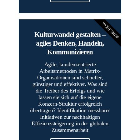
WORKSHOP
Kulturwandel gestalten –
agiles Denken, Handeln,
Kommunizieren
Agile, kundenzentrierte
Arbeitsmethoden in Matrix-
Organisationen sind schneller,
günstiger und effektiver. Was sind
die Treiber des Erfolgs und wie
lassen sie sich auf die eigene
Konzern-Struktur erfolgreich
übertragen? Identifikation messbarer
Initiativen zur nachhaltigen
Effizienzsteigerung in der globalen
Zusammenarbeit