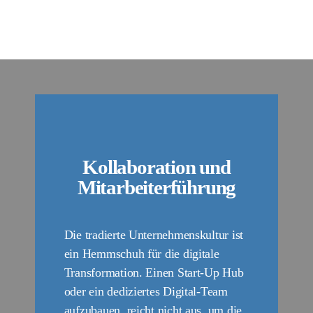
Kollaboration und
Mitarbeiterführung
Die tradierte Unternehmenskultur ist
ein Hemmschuh für die digitale
Transformation. Einen Start-Up Hub
oder ein dediziertes Digital-Team
aufzubauen, reicht nicht aus, um die