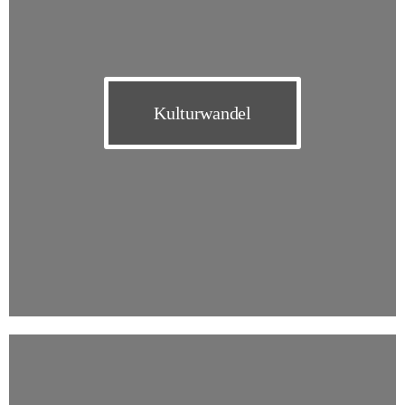
Kulturwandel