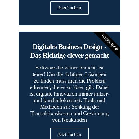
Jetzt buchen
WORKSHOP
Digitales Business Design -
Das Richtige clever gemacht
Software die keiner braucht, ist
teuer! Um die richtigen Lösungen
zu finden muss man die Problem
erkennen, die es zu lösen gilt. Daher
ist digitale Innovation immer nutzer-
und kundenfokussiert. Tools und
Methoden zur Senkung der
Transaktionskosten und Gewinnung
von Neukunden
Jetzt buchen