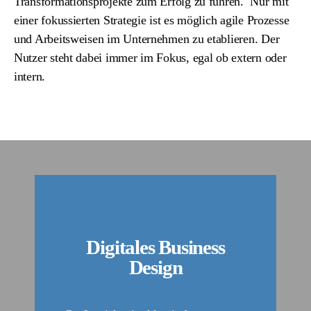
Transformationsprojekte zum Erfolg zu führen. Nur mit
einer fokussierten Strategie ist es möglich agile Prozesse
und Arbeitsweisen im Unternehmen zu etablieren. Der
Nutzer steht dabei immer im Fokus, egal ob extern oder
intern.
Digitales Business
Design