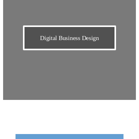
Digital Business Design