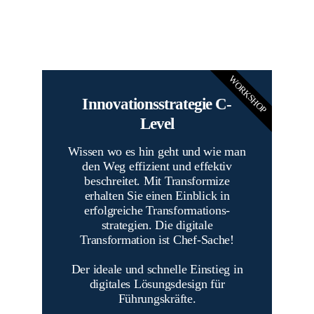
WORKSHOP
Innovationsstrategie C-
Level
Wissen wo es hin geht und wie man
den Weg effizient und effektiv
beschreitet. Mit Transformize
erhalten Sie einen Einblick in
erfolgreiche Transformations-
strategien. Die digitale
Transformation ist Chef-Sache!
Der ideale und schnelle Einstieg in
digitales Lösungsdesign für
Führungskräfte.