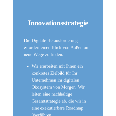
Innovationsstrategie
Die Digitale Herausforderung
erfordert einen Blick von Außen um
neue Wege zu finden.
Wir erarbeiten mit Ihnen ein
konkretes Zielbild für Ihr
Unternehmen im digitalen
Ökosystem von Morgen. Wir
leiten eine nachhaltige
Gesamtstrategie ab, die wir in
eine exekutierbare Roadmap
überführen.