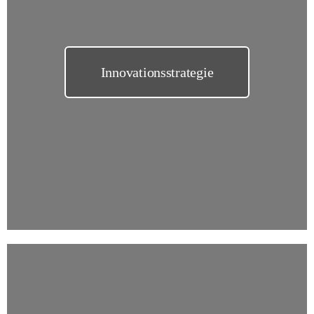
Innovationsstrategie