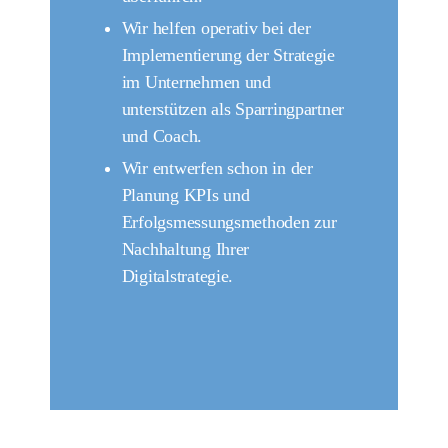
Wir helfen operativ bei der
Implementierung der Strategie
im Unternehmen und
unterstützen als Sparringpartner
und Coach.
Wir entwerfen schon in der
Planung KPIs und
Erfolgsmessungsmethoden zur
Nachhaltung Ihrer
Digitalstrategie.