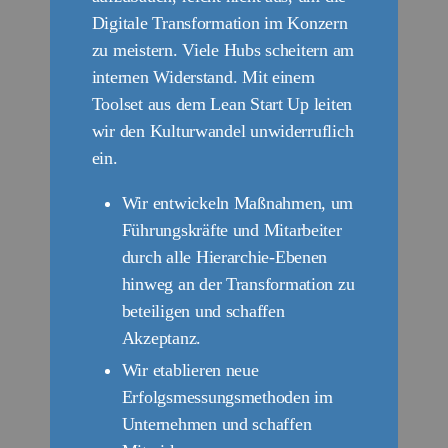
Digitale Transformation im Konzern
zu meistern. Viele Hubs scheitern am
internen Widerstand. Mit einem
Toolset aus dem Lean Start Up leiten
wir den Kulturwandel unwiderruflich
ein.
Wir entwickeln Maßnahmen, um
Führungskräfte und Mitarbeiter
durch alle Hierarchie-Ebenen
hinweg an der Transformation zu
beteiligen und schaffen
Akzeptanz.
Wir etablieren neue
Erfolgsmessungsmethoden im
Unternehmen und schaffen