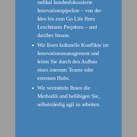
radikal kundenfokussierte
Innovationspipeline – von der
Idee bis zum Go Life Ihres
Leuchtturm Projektes – und
darüber hinaus.
Wir lösen kulturelle Konflikte im
Innovationsmanagement und
leiten Sie durch den Aufbau
eines internen Teams oder
externen Hubs.
Wir vermitteln Ihnen die
Methodik und befähigen Sie,
selbstständig agil zu arbeiten.